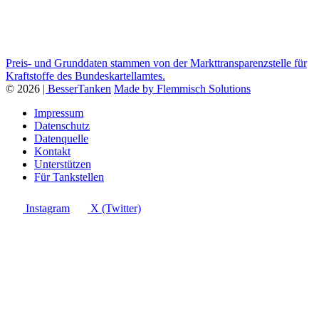
Preis- und Grunddaten stammen von der Markttransparenzstelle für
Kraftstoffe des Bundeskartellamtes.
© 2026
| BesserTanken
Made by Flemmisch Solutions
Impressum
Datenschutz
Datenquelle
Kontakt
Unterstützen
Für Tankstellen
Instagram
X (Twitter)