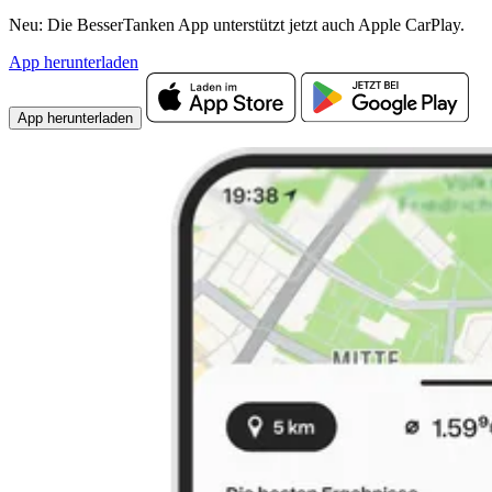
Neu: Die BesserTanken App unterstützt jetzt auch Apple CarPlay.
App herunterladen
App herunterladen