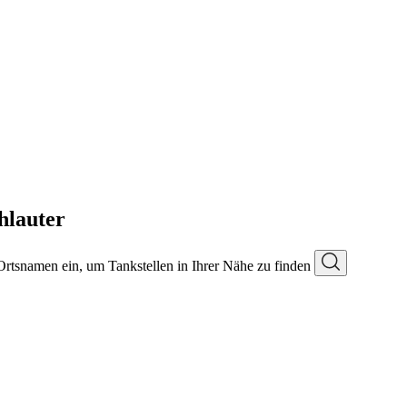
hlauter
 Ortsnamen ein, um Tankstellen in Ihrer Nähe zu finden