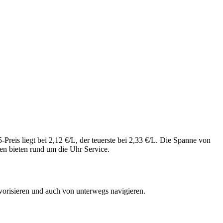
reis liegt bei 2,12 €/L, der teuerste bei 2,33 €/L. Die Spanne von
en bieten rund um die Uhr Service.
vorisieren und auch von unterwegs navigieren.