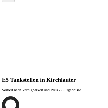
E5 Tankstellen in Kirchlauter
Sortiert nach Verfügbarkeit und Preis • 8 Ergebnisse