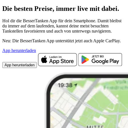
Die besten Preise,
immer live
mit
dabei.
Hol dir die BesserTanken App für dein Smartphone. Damit bleibst
du immer auf dem laufenden, kannst deine meist besuchten
Tankstellen favorisieren und auch von unterwegs navigieren.
Neu: Die BesserTanken App unterstützt jetzt auch Apple CarPlay.
App herunterladen
App herunterladen