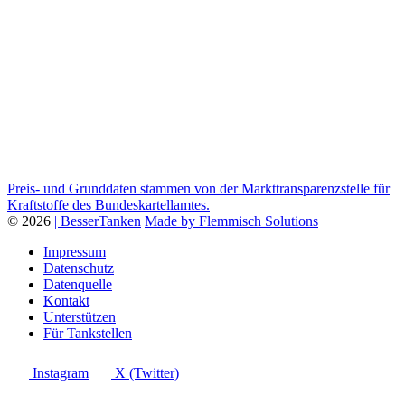
Preis- und Grunddaten stammen von der Markttransparenzstelle für
Kraftstoffe des Bundeskartellamtes.
© 2026
| BesserTanken
Made by Flemmisch Solutions
Impressum
Datenschutz
Datenquelle
Kontakt
Unterstützen
Für Tankstellen
Instagram
X (Twitter)