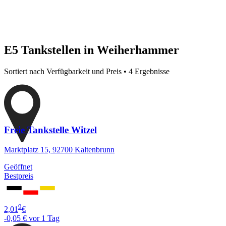
E5 Tankstellen in Weiherhammer
Sortiert nach Verfügbarkeit und Preis • 4 Ergebnisse
Freie Tankstelle Witzel
Marktplatz 15, 92700 Kaltenbrunn
Geöffnet
Bestpreis
9
2,01
€
-0,05 €
vor 1 Tag