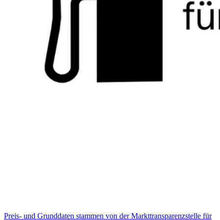
Preis- und Grunddaten stammen von der Markttransparenzstelle für