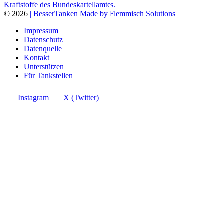
Kraftstoffe des Bundeskartellamtes.
© 2026
| BesserTanken
Made by Flemmisch Solutions
Impressum
Datenschutz
Datenquelle
Kontakt
Unterstützen
Für Tankstellen
Instagram
X (Twitter)