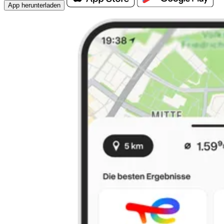
App herunterladen