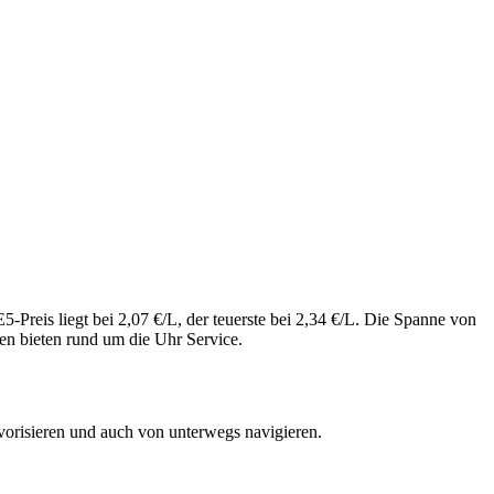
-Preis liegt bei 2,07 €/L, der teuerste bei 2,34 €/L. Die Spanne von
en bieten rund um die Uhr Service.
vorisieren und auch von unterwegs navigieren.