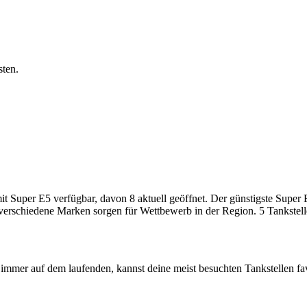
sten.
Super E5 verfügbar, davon 8 aktuell geöffnet. Der günstigste Super E5
 verschiedene Marken sorgen für Wettbewerb in der Region. 5 Tankstell
immer auf dem laufenden, kannst deine meist besuchten Tankstellen fa