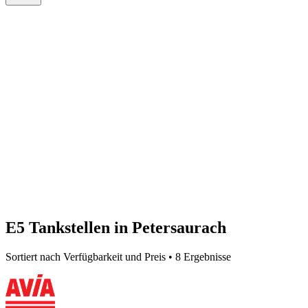
E5 Tankstellen in Petersaurach
Sortiert nach Verfügbarkeit und Preis • 8 Ergebnisse