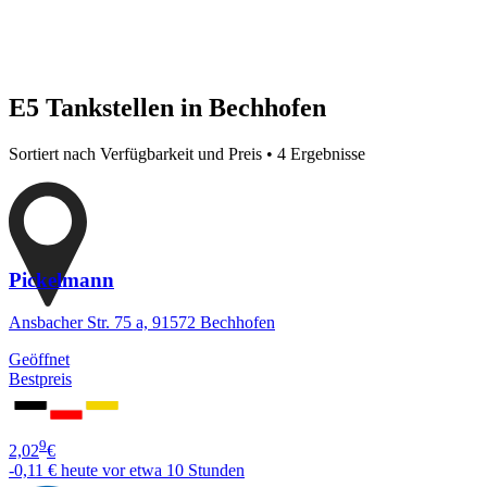
E5 Tankstellen in Bechhofen
Sortiert nach Verfügbarkeit und Preis • 4 Ergebnisse
Pickelmann
Ansbacher Str. 75 a, 91572 Bechhofen
Geöffnet
Bestpreis
9
2,02
€
-0,11 €
heute vor etwa 10 Stunden