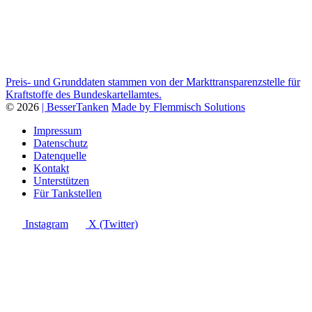
Preis- und Grunddaten stammen von der Markttransparenzstelle für
Kraftstoffe des Bundeskartellamtes.
© 2026
| BesserTanken
Made by Flemmisch Solutions
Impressum
Datenschutz
Datenquelle
Kontakt
Unterstützen
Für Tankstellen
Instagram
X (Twitter)