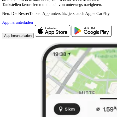
Tankstellen favorisieren und auch von unterwegs navigieren.
Neu: Die BesserTanken App unterstützt jetzt auch Apple CarPlay.
App herunterladen
App herunterladen