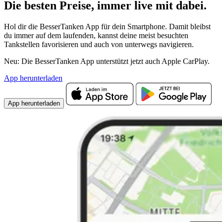
Die besten Preise,
immer live
mit
dabei.
Hol dir die BesserTanken App für dein Smartphone. Damit bleibst
du immer auf dem laufenden, kannst deine meist besuchten
Tankstellen favorisieren und auch von unterwegs navigieren.
Neu: Die BesserTanken App unterstützt jetzt auch Apple CarPlay.
App herunterladen
App herunterladen