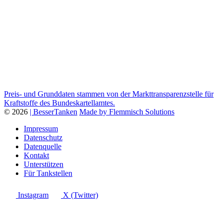
Preis- und Grunddaten stammen von der Markttransparenzstelle für
Kraftstoffe des Bundeskartellamtes.
© 2026
| BesserTanken
Made by Flemmisch Solutions
Impressum
Datenschutz
Datenquelle
Kontakt
Unterstützen
Für Tankstellen
Instagram
X (Twitter)