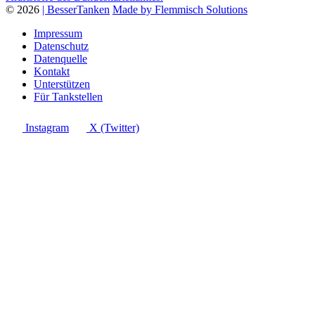
© 2026
| BesserTanken
Made by Flemmisch Solutions
Impressum
Datenschutz
Datenquelle
Kontakt
Unterstützen
Für Tankstellen
Instagram
X (Twitter)