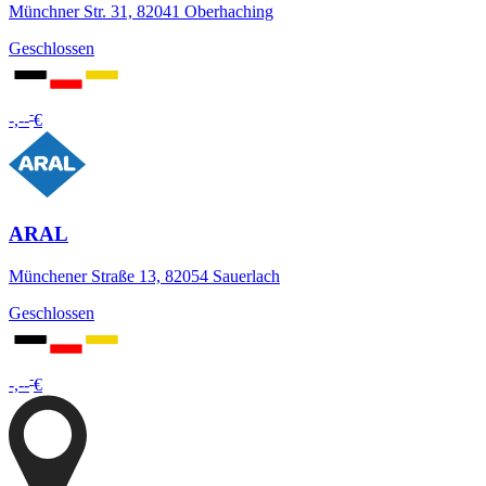
Münchner Str. 31, 82041 Oberhaching
Geschlossen
-
-,--
€
ARAL
Münchener Straße 13, 82054 Sauerlach
Geschlossen
-
-,--
€