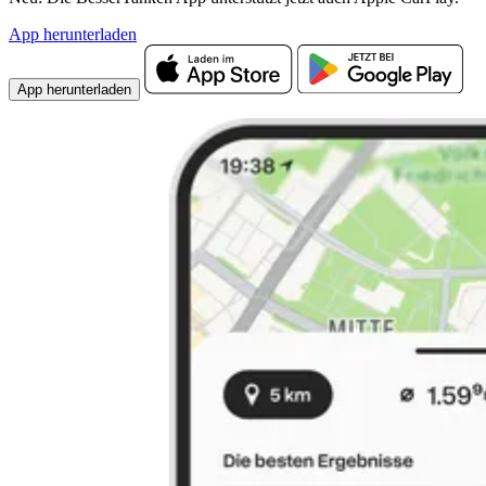
App herunterladen
App herunterladen