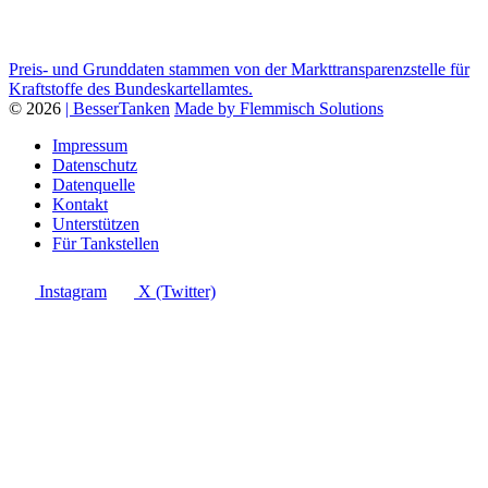
Preis- und Grunddaten stammen von der Markttransparenzstelle für
Kraftstoffe des Bundeskartellamtes.
© 2026
| BesserTanken
Made by Flemmisch Solutions
Impressum
Datenschutz
Datenquelle
Kontakt
Unterstützen
Für Tankstellen
Instagram
X (Twitter)