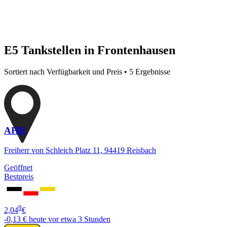
E5 Tankstellen in Frontenhausen
Sortiert nach Verfügbarkeit und Preis • 5 Ergebnisse
AHR
Freiherr von Schleich Platz 11, 94419 Reisbach
Geöffnet
Bestpreis
9
2,04
€
-0,13 €
heute vor etwa 3 Stunden