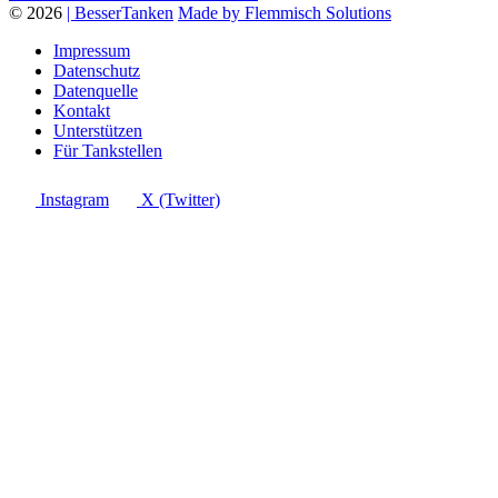
© 2026
| BesserTanken
Made by Flemmisch Solutions
Impressum
Datenschutz
Datenquelle
Kontakt
Unterstützen
Für Tankstellen
Instagram
X (Twitter)