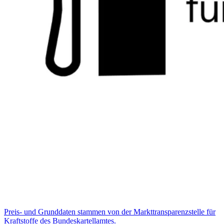
Preis- und Grunddaten stammen von der Markttransparenzstelle für
Kraftstoffe des Bundeskartellamtes.