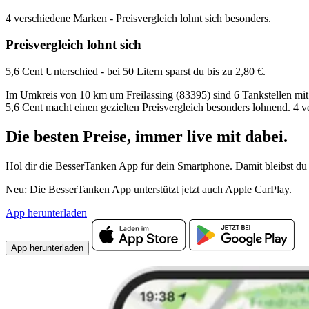
4 verschiedene Marken - Preisvergleich lohnt sich besonders.
Preisvergleich lohnt sich
5,6 Cent Unterschied - bei 50 Litern sparst du bis zu 2,80 €.
Im Umkreis von 10 km um Freilassing (83395) sind 6 Tankstellen mit S
5,6 Cent macht einen gezielten Preisvergleich besonders lohnend. 4 
Die besten Preise,
immer live
mit
dabei.
Hol dir die BesserTanken App für dein Smartphone. Damit bleibst du 
Neu: Die BesserTanken App unterstützt jetzt auch Apple CarPlay.
App herunterladen
App herunterladen