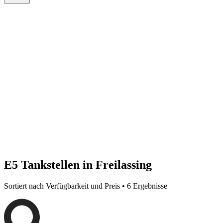
E5 Tankstellen in Freilassing
Sortiert nach Verfügbarkeit und Preis • 6 Ergebnisse