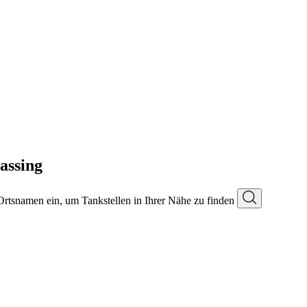
assing
 Ortsnamen ein, um Tankstellen in Ihrer Nähe zu finden