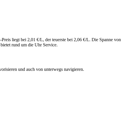
reis liegt bei 2,01 €/L, der teuerste bei 2,06 €/L. Die Spanne von
bietet rund um die Uhr Service.
vorisieren und auch von unterwegs navigieren.