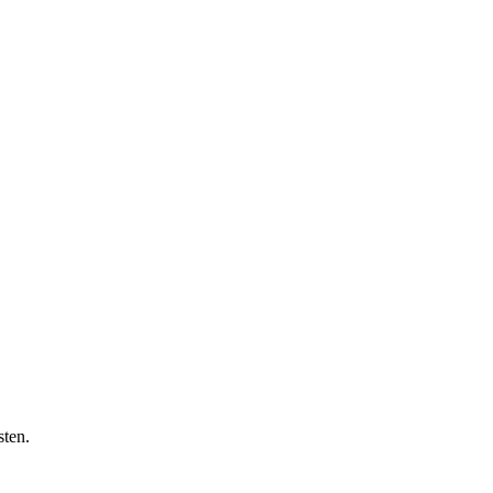
sten.