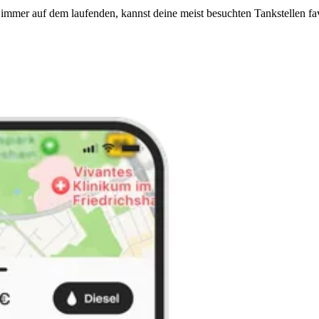
immer auf dem laufenden, kannst deine meist besuchten Tankstellen fa