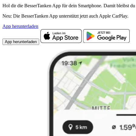
Hol dir die BesserTanken App für dein Smartphone. Damit bleibst du 
Neu: Die BesserTanken App unterstützt jetzt auch Apple CarPlay.
App herunterladen
App herunterladen