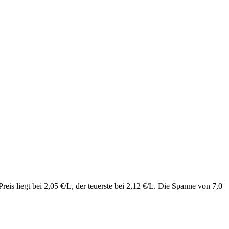
is liegt bei 2,05 €/L, der teuerste bei 2,12 €/L. Die Spanne von 7,0