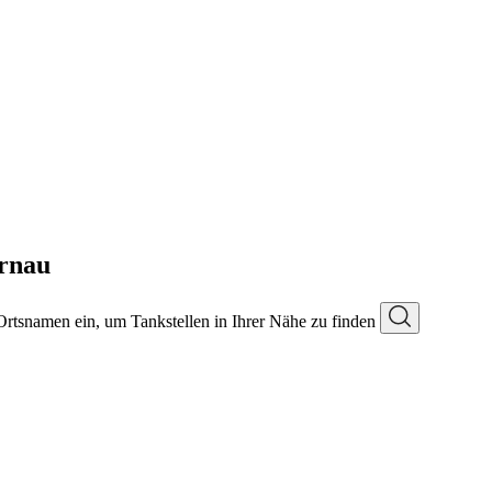
rnau
 Ortsnamen ein, um Tankstellen in Ihrer Nähe zu finden