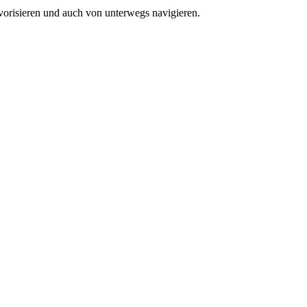
vorisieren und auch von unterwegs navigieren.