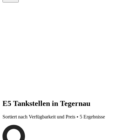
E5 Tankstellen in Tegernau
Sortiert nach Verfügbarkeit und Preis • 5 Ergebnisse