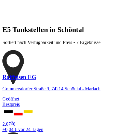
E5 Tankstellen in Schöntal
Sortiert nach Verfügbarkeit und Preis • 7 Ergebnisse
Raiffeisen EG
Gommersdorfer Straße 9, 74214 Schöntal - Marlach
Geöffnet
Bestpreis
9
2,07
€
+0,04 €
vor 24 Tagen