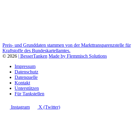
Preis- und Grunddaten stammen von der Markttransparenzstelle für
Kraftstoffe des Bundeskartellamtes.
© 2026
| BesserTanken
Made by Flemmisch Solutions
Impressum
Datenschutz
Datenquelle
Kontakt
Unterstützen
Für Tankstellen
Instagram
X (Twitter)