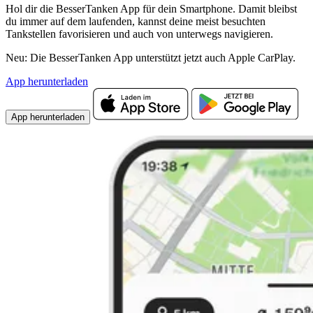
Hol dir die BesserTanken App für dein Smartphone. Damit bleibst
du immer auf dem laufenden, kannst deine meist besuchten
Tankstellen favorisieren und auch von unterwegs navigieren.
Neu: Die BesserTanken App unterstützt jetzt auch Apple CarPlay.
App herunterladen
App herunterladen