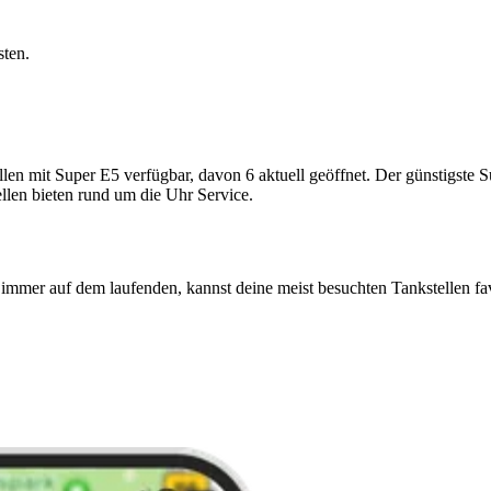
sten.
mit Super E5 verfügbar, davon 6 aktuell geöffnet. Der günstigste Super
llen bieten rund um die Uhr Service.
immer auf dem laufenden, kannst deine meist besuchten Tankstellen fa