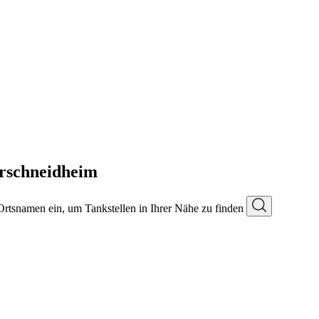
rschneidheim
 Ortsnamen ein, um Tankstellen in Ihrer Nähe zu finden