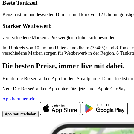
Beste Tankzeit
Benzin ist im bundesweiten Durchschnitt kurz vor 12 Uhr am günstig
Starker Wettbewerb
7 verschiedene Marken - Preisvergleich lohnt sich besonders.
Im Umkreis von 10 km um Unterschneidheim (73485) sind 8 Tankstellen 
verschiedene Marken sorgen für Wettbewerb in der Region. 6 Tankste
Die besten Preise,
immer live
mit
dabei.
Hol dir die BesserTanken App für dein Smartphone. Damit bleibst du 
Neu: Die BesserTanken App unterstützt jetzt auch Apple CarPlay.
App herunterladen
App herunterladen