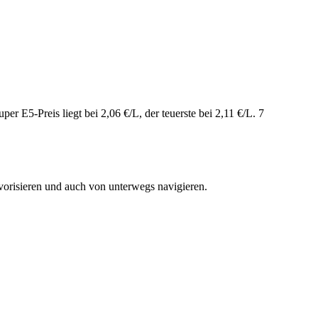
 E5-Preis liegt bei 2,06 €/L, der teuerste bei 2,11 €/L. 7
vorisieren und auch von unterwegs navigieren.