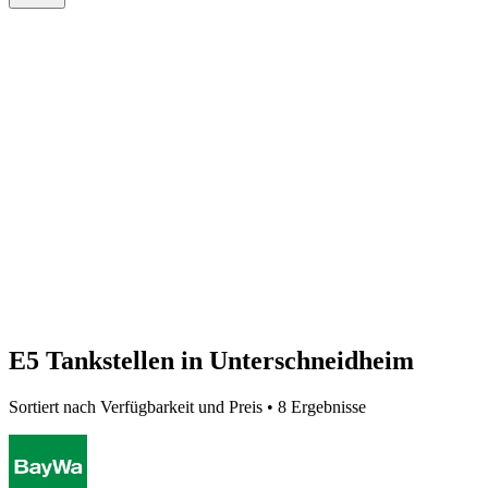
E5 Tankstellen in Unterschneidheim
Sortiert nach Verfügbarkeit und Preis • 8 Ergebnisse