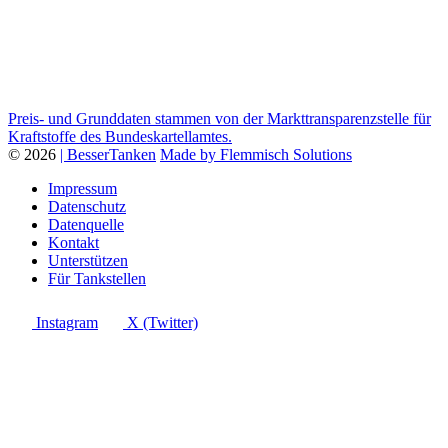
Preis- und Grunddaten stammen von der Markttransparenzstelle für
Kraftstoffe des Bundeskartellamtes.
© 2026
| BesserTanken
Made by Flemmisch Solutions
Impressum
Datenschutz
Datenquelle
Kontakt
Unterstützen
Für Tankstellen
Instagram
X (Twitter)