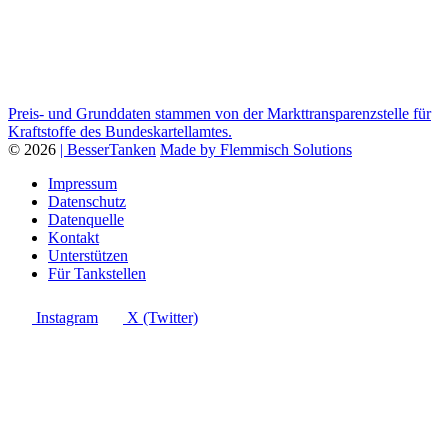
Preis- und Grunddaten stammen von der Markttransparenzstelle für
Kraftstoffe des Bundeskartellamtes.
© 2026
| BesserTanken
Made by Flemmisch Solutions
Impressum
Datenschutz
Datenquelle
Kontakt
Unterstützen
Für Tankstellen
Instagram
X (Twitter)