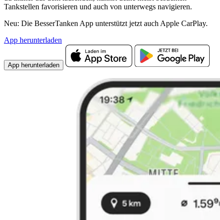
Tankstellen favorisieren und auch von unterwegs navigieren.
Neu: Die BesserTanken App unterstützt jetzt auch Apple CarPlay.
App herunterladen
App herunterladen