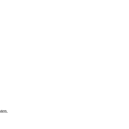
sten.