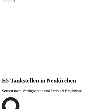
E5 Tankstellen in Neukirchen
Sortiert nach Verfügbarkeit und Preis • 9 Ergebnisse