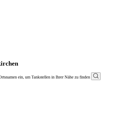
irchen
 Ortsnamen ein, um Tankstellen in Ihrer Nähe zu finden