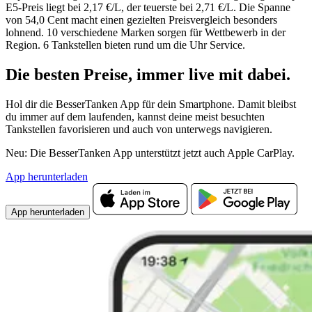
E5-Preis liegt bei 2,17 €/L, der teuerste bei 2,71 €/L. Die Spanne
von 54,0 Cent macht einen gezielten Preisvergleich besonders
lohnend. 10 verschiedene Marken sorgen für Wettbewerb in der
Region. 6 Tankstellen bieten rund um die Uhr Service.
Die besten Preise,
immer live
mit
dabei.
Hol dir die BesserTanken App für dein Smartphone. Damit bleibst
du immer auf dem laufenden, kannst deine meist besuchten
Tankstellen favorisieren und auch von unterwegs navigieren.
Neu: Die BesserTanken App unterstützt jetzt auch Apple CarPlay.
App herunterladen
App herunterladen