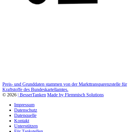
Preis- und Grunddaten stammen von der Markttransparenzstelle für
Kraftstoffe des Bundeskartellamtes.
© 2026
| BesserTanken
Made by Flemmisch Solutions
Impressum
Datenschutz
Datenquelle
Kontakt
Unterstützen
Für Tankstellen