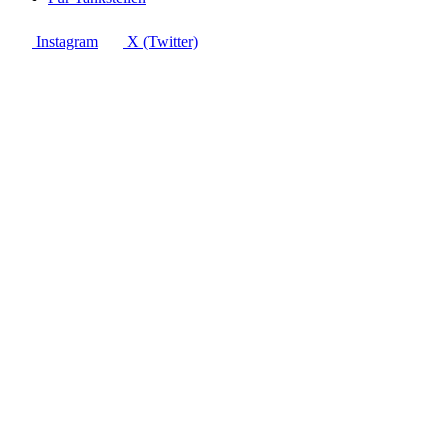
Instagram
X (Twitter)