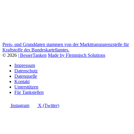
Preis- und Grunddaten stammen von der Markttransparenzstelle für
Kraftstoffe des Bundeskartellamtes.
© 2026
| BesserTanken
Made by Flemmisch Solutions
Impressum
Datenschutz
Datenquelle
Kontakt
Unterstützen
Für Tankstellen
Instagram
X (Twitter)