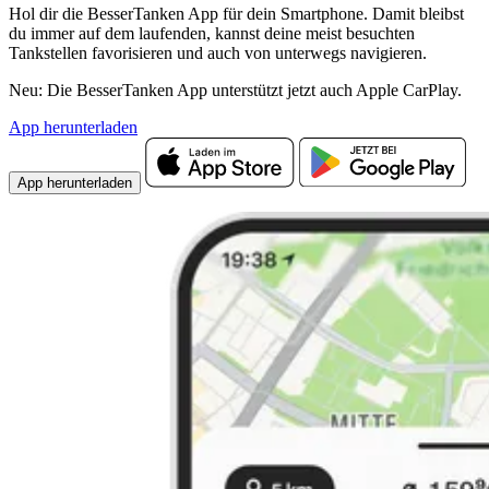
Hol dir die BesserTanken App für dein Smartphone. Damit bleibst
du immer auf dem laufenden, kannst deine meist besuchten
Tankstellen favorisieren und auch von unterwegs navigieren.
Neu: Die BesserTanken App unterstützt jetzt auch Apple CarPlay.
App herunterladen
App herunterladen