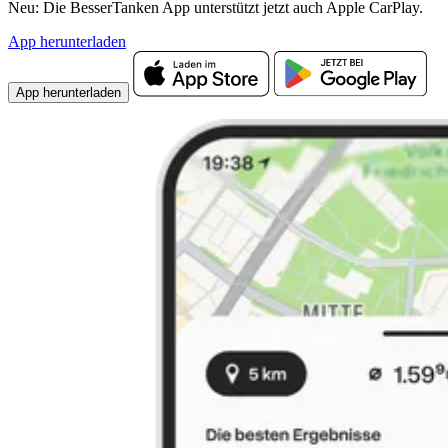
Neu: Die BesserTanken App unterstützt jetzt auch Apple CarPlay.
App herunterladen
App herunterladen