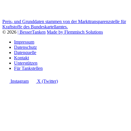
Preis- und Grunddaten stammen von der Markttransparenzstelle für
Kraftstoffe des Bundeskartellamtes.
© 2026
| BesserTanken
Made by Flemmisch Solutions
Impressum
Datenschutz
Datenquelle
Kontakt
Unterstützen
Für Tankstellen
Instagram
X (Twitter)