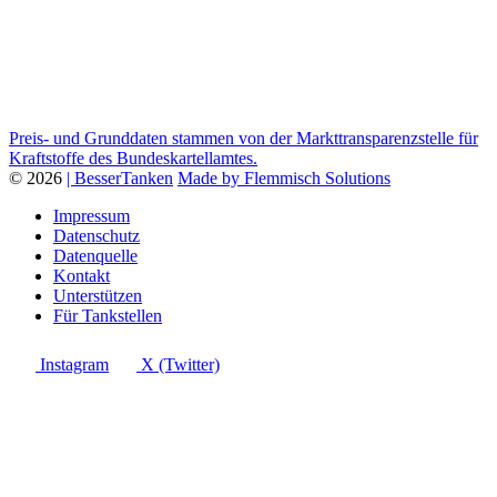
Preis- und Grunddaten stammen von der Markttransparenzstelle für
Kraftstoffe des Bundeskartellamtes.
© 2026
| BesserTanken
Made by Flemmisch Solutions
Impressum
Datenschutz
Datenquelle
Kontakt
Unterstützen
Für Tankstellen
Instagram
X (Twitter)