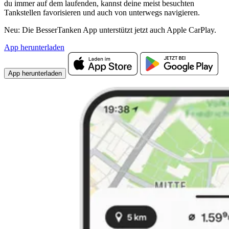
du immer auf dem laufenden, kannst deine meist besuchten
Tankstellen favorisieren und auch von unterwegs navigieren.
Neu: Die BesserTanken App unterstützt jetzt auch Apple CarPlay.
App herunterladen
App herunterladen