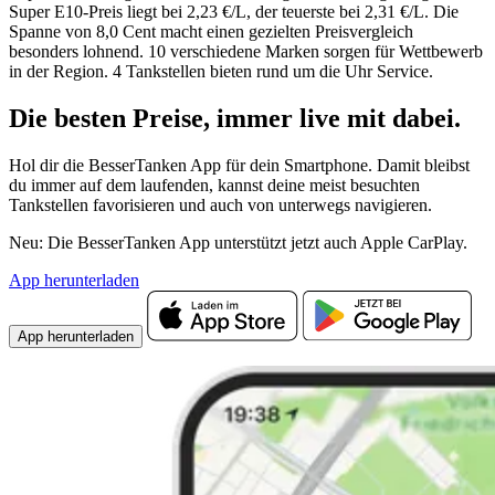
Super E10-Preis liegt bei 2,23 €/L, der teuerste bei 2,31 €/L. Die
Spanne von 8,0 Cent macht einen gezielten Preisvergleich
besonders lohnend. 10 verschiedene Marken sorgen für Wettbewerb
in der Region. 4 Tankstellen bieten rund um die Uhr Service.
Die besten Preise,
immer live
mit
dabei.
Hol dir die BesserTanken App für dein Smartphone. Damit bleibst
du immer auf dem laufenden, kannst deine meist besuchten
Tankstellen favorisieren und auch von unterwegs navigieren.
Neu: Die BesserTanken App unterstützt jetzt auch Apple CarPlay.
App herunterladen
App herunterladen