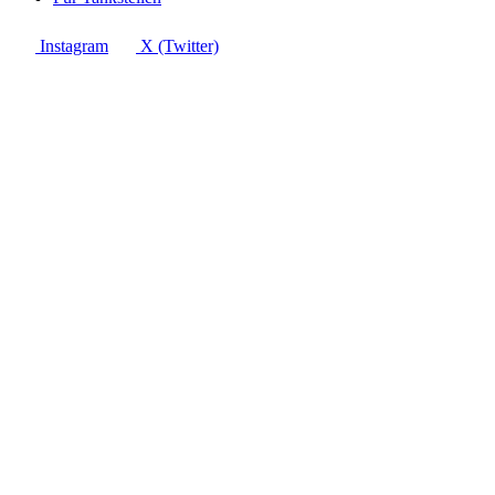
Instagram
X (Twitter)