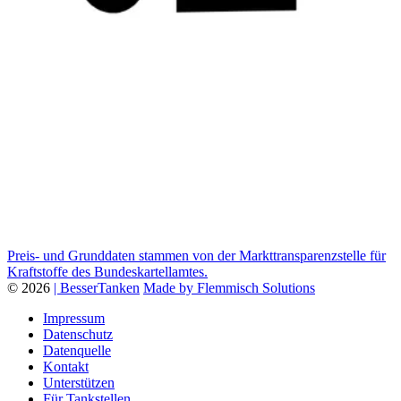
Preis- und Grunddaten stammen von der Markttransparenzstelle für
Kraftstoffe des Bundeskartellamtes.
© 2026
| BesserTanken
Made by Flemmisch Solutions
Impressum
Datenschutz
Datenquelle
Kontakt
Unterstützen
Für Tankstellen