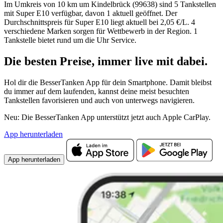
Im Umkreis von 10 km um Kindelbrück (99638) sind 5 Tankstellen
mit Super E10 verfügbar, davon 1 aktuell geöffnet. Der
Durchschnittspreis für Super E10 liegt aktuell bei 2,05 €/L. 4
verschiedene Marken sorgen für Wettbewerb in der Region. 1
Tankstelle bietet rund um die Uhr Service.
Die besten Preise,
immer live
mit
dabei.
Hol dir die BesserTanken App für dein Smartphone. Damit bleibst
du immer auf dem laufenden, kannst deine meist besuchten
Tankstellen favorisieren und auch von unterwegs navigieren.
Neu: Die BesserTanken App unterstützt jetzt auch Apple CarPlay.
App herunterladen
App herunterladen