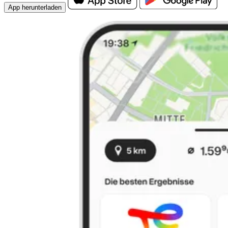
App herunterladen