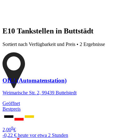
E10 Tankstellen in Buttstädt
Sortiert nach Verfügbarkeit und Preis • 2 Ergebnisse
OIL! (Automatenstation)
Weimarische Str. 2, 99439 Buttelstedt
Geöffnet
Bestpreis
9
2,00
€
-0,22 €
heute vor etwa 2 Stunden