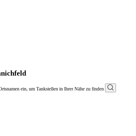
nichfeld
 Ortsnamen ein, um Tankstellen in Ihrer Nähe zu finden