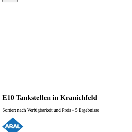
E10 Tankstellen in Kranichfeld
Sortiert nach Verfügbarkeit und Preis • 5 Ergebnisse