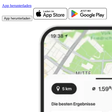
App herunterladen
App herunterladen