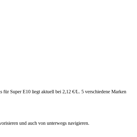
 für Super E10 liegt aktuell bei 2,12 €/L. 5 verschiedene Marken
vorisieren und auch von unterwegs navigieren.