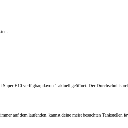
sten.
Super E10 verfügbar, davon 1 aktuell geöffnet. Der Durchschnittspreis
immer auf dem laufenden, kannst deine meist besuchten Tankstellen fa