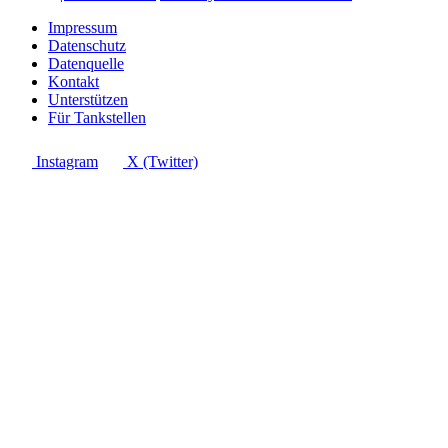
Impressum
Datenschutz
Datenquelle
Kontakt
Unterstützen
Für Tankstellen
Instagram
X (Twitter)