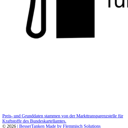
Preis- und Grunddaten stammen von der Markttransparenzstelle für
Kraftstoffe des Bundeskartellamtes.
© 2026
| BesserTanken
Made by Flemmisch Solutions