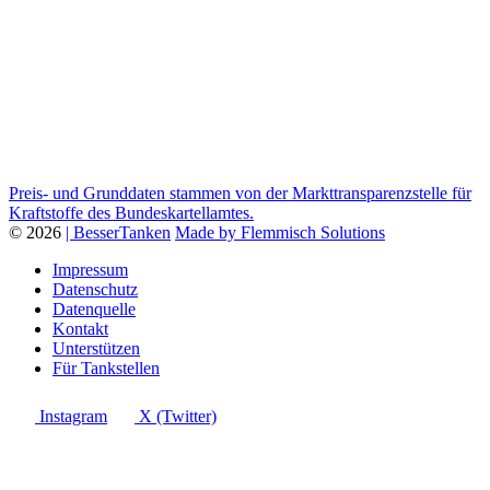
Preis- und Grunddaten stammen von der Markttransparenzstelle für
Kraftstoffe des Bundeskartellamtes.
© 2026
| BesserTanken
Made by Flemmisch Solutions
Impressum
Datenschutz
Datenquelle
Kontakt
Unterstützen
Für Tankstellen
Instagram
X (Twitter)