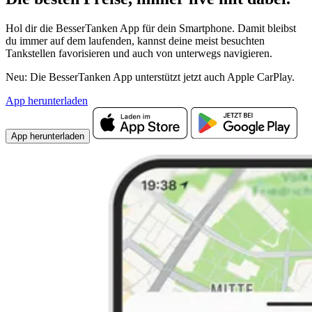
Hol dir die BesserTanken App für dein Smartphone. Damit bleibst
du immer auf dem laufenden, kannst deine meist besuchten
Tankstellen favorisieren und auch von unterwegs navigieren.
Neu: Die BesserTanken App unterstützt jetzt auch Apple CarPlay.
App herunterladen
App herunterladen