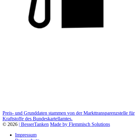
Preis- und Grunddaten stammen von der Markttransparenzstelle für
Kraftstoffe des Bundeskartellamtes.
© 2026
| BesserTanken
Made by Flemmisch Solutions
Impressum