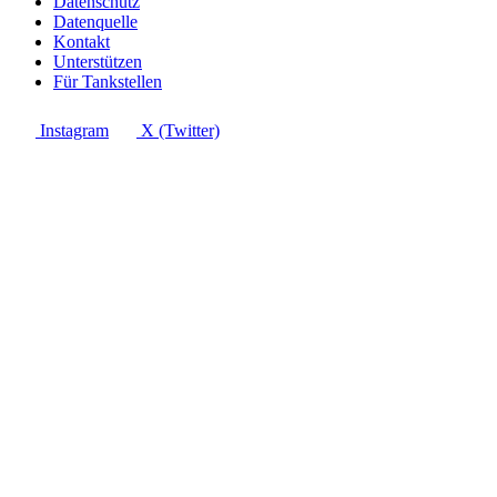
Datenschutz
Datenquelle
Kontakt
Unterstützen
Für Tankstellen
Instagram
X (Twitter)