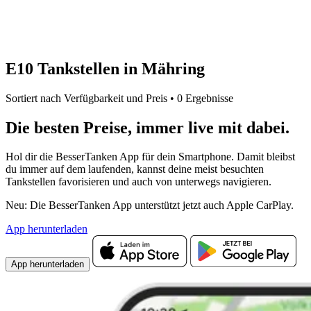
E10 Tankstellen in Mähring
Sortiert nach Verfügbarkeit und Preis • 0 Ergebnisse
Die besten Preise,
immer live
mit
dabei.
Hol dir die BesserTanken App für dein Smartphone. Damit bleibst
du immer auf dem laufenden, kannst deine meist besuchten
Tankstellen favorisieren und auch von unterwegs navigieren.
Neu: Die BesserTanken App unterstützt jetzt auch Apple CarPlay.
App herunterladen
App herunterladen