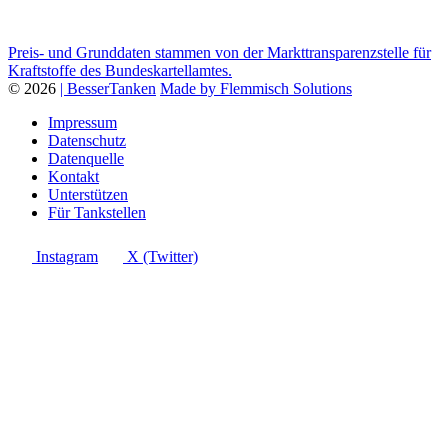
Preis- und Grunddaten stammen von der Markttransparenzstelle für
Kraftstoffe des Bundeskartellamtes.
© 2026
| BesserTanken
Made by Flemmisch Solutions
Impressum
Datenschutz
Datenquelle
Kontakt
Unterstützen
Für Tankstellen
Instagram
X (Twitter)