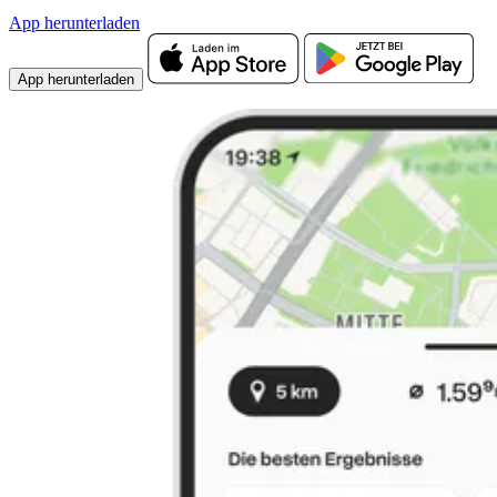
App herunterladen
App herunterladen