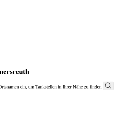
nersreuth
 Ortsnamen ein, um Tankstellen in Ihrer Nähe zu finden