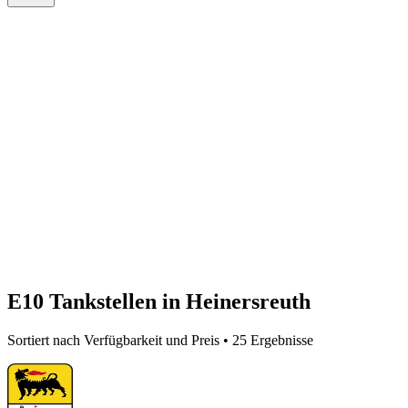
E10 Tankstellen in Heinersreuth
Sortiert nach Verfügbarkeit und Preis • 25 Ergebnisse