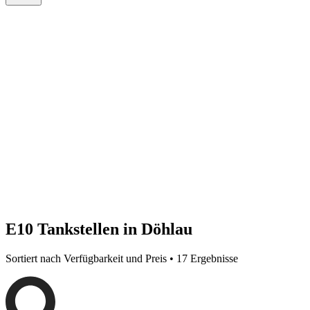
E10 Tankstellen in Döhlau
Sortiert nach Verfügbarkeit und Preis • 17 Ergebnisse