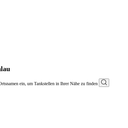
lau
 Ortsnamen ein, um Tankstellen in Ihrer Nähe zu finden