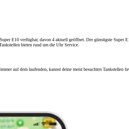
er E10 verfügbar, davon 4 aktuell geöffnet. Der günstigste Super E10-
Tankstellen bieten rund um die Uhr Service.
immer auf dem laufenden, kannst deine meist besuchten Tankstellen fa