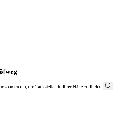
öfweg
 Ortsnamen ein, um Tankstellen in Ihrer Nähe zu finden