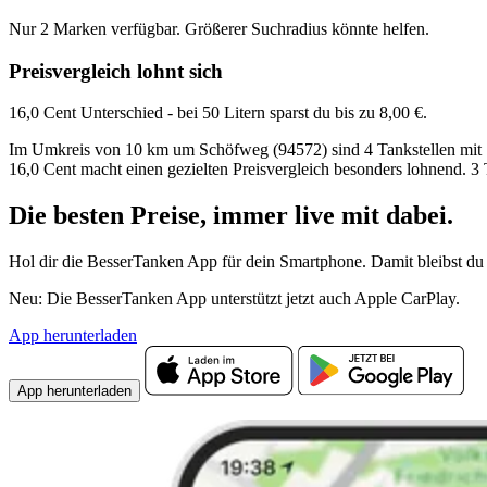
Nur 2 Marken verfügbar. Größerer Suchradius könnte helfen.
Preisvergleich lohnt sich
16,0 Cent Unterschied - bei 50 Litern sparst du bis zu 8,00 €.
Im Umkreis von 10 km um Schöfweg (94572) sind 4 Tankstellen mit Sup
16,0 Cent macht einen gezielten Preisvergleich besonders lohnend. 3 
Die besten Preise,
immer live
mit
dabei.
Hol dir die BesserTanken App für dein Smartphone. Damit bleibst du 
Neu: Die BesserTanken App unterstützt jetzt auch Apple CarPlay.
App herunterladen
App herunterladen