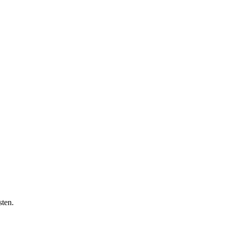
sten.