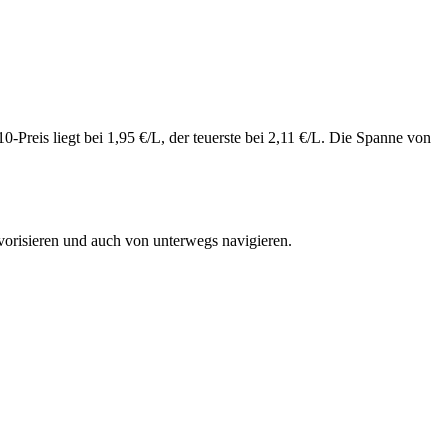
Preis liegt bei 1,95 €/L, der teuerste bei 2,11 €/L. Die Spanne von
vorisieren und auch von unterwegs navigieren.