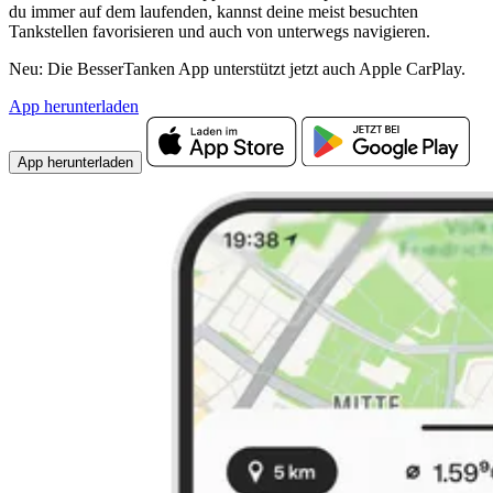
du immer auf dem laufenden, kannst deine meist besuchten
Tankstellen favorisieren und auch von unterwegs navigieren.
Neu: Die BesserTanken App unterstützt jetzt auch Apple CarPlay.
App herunterladen
App herunterladen