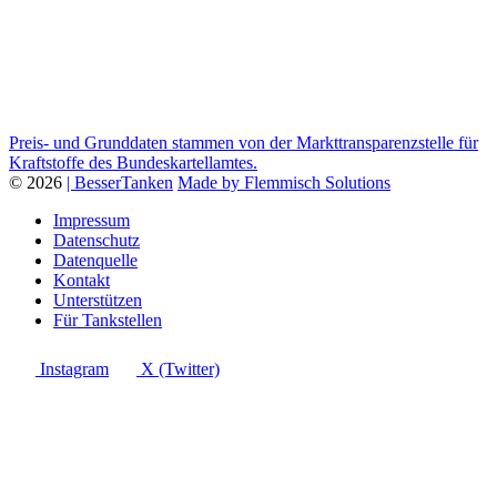
Preis- und Grunddaten stammen von der Markttransparenzstelle für
Kraftstoffe des Bundeskartellamtes.
© 2026
| BesserTanken
Made by Flemmisch Solutions
Impressum
Datenschutz
Datenquelle
Kontakt
Unterstützen
Für Tankstellen
Instagram
X (Twitter)