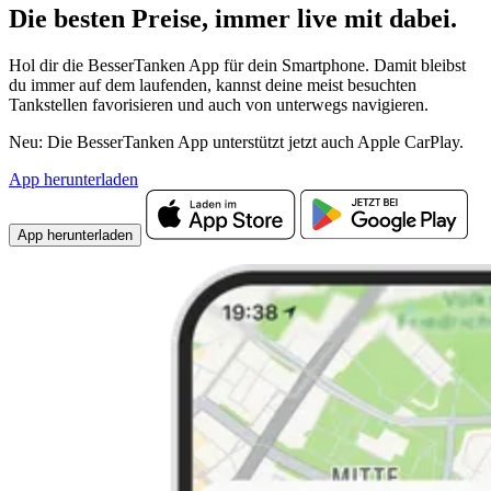
Die besten Preise,
immer live
mit
dabei.
Hol dir die BesserTanken App für dein Smartphone. Damit bleibst
du immer auf dem laufenden, kannst deine meist besuchten
Tankstellen favorisieren und auch von unterwegs navigieren.
Neu: Die BesserTanken App unterstützt jetzt auch Apple CarPlay.
App herunterladen
App herunterladen