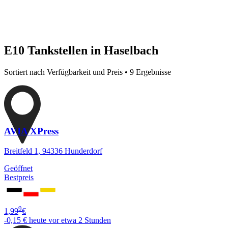
E10 Tankstellen in Haselbach
Sortiert nach Verfügbarkeit und Preis • 9 Ergebnisse
AVIA XPress
Breitfeld 1, 94336 Hunderdorf
Geöffnet
Bestpreis
9
1,99
€
-0,15 €
heute vor etwa 2 Stunden