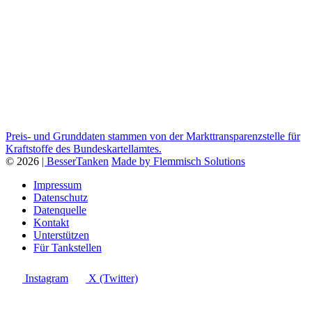
Preis- und Grunddaten stammen von der Markttransparenzstelle für
Kraftstoffe des Bundeskartellamtes.
© 2026
| BesserTanken
Made by Flemmisch Solutions
Impressum
Datenschutz
Datenquelle
Kontakt
Unterstützen
Für Tankstellen
Instagram
X (Twitter)