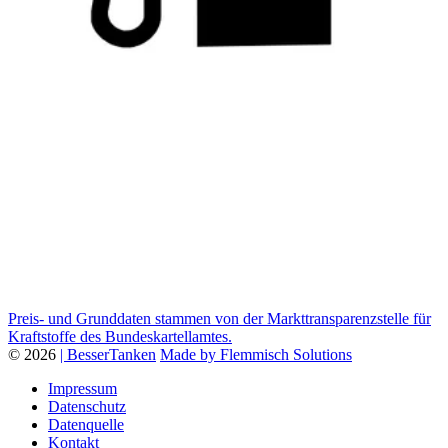
Preis- und Grunddaten stammen von der Markttransparenzstelle für
Kraftstoffe des Bundeskartellamtes.
© 2026
| BesserTanken
Made by Flemmisch Solutions
Impressum
Datenschutz
Datenquelle
Kontakt