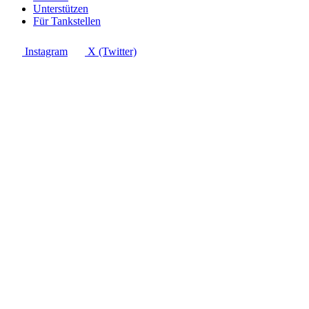
Unterstützen
Für Tankstellen
Instagram
X (Twitter)