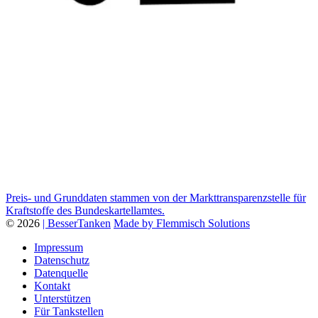
Preis- und Grunddaten stammen von der Markttransparenzstelle für
Kraftstoffe des Bundeskartellamtes.
© 2026
| BesserTanken
Made by Flemmisch Solutions
Impressum
Datenschutz
Datenquelle
Kontakt
Unterstützen
Für Tankstellen