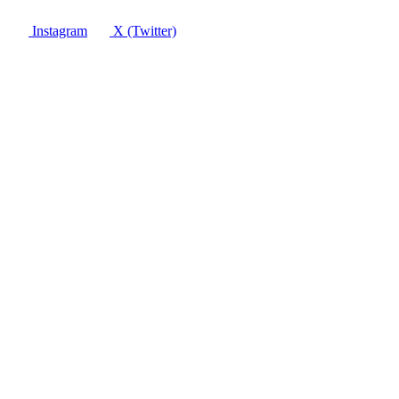
Instagram
X (Twitter)