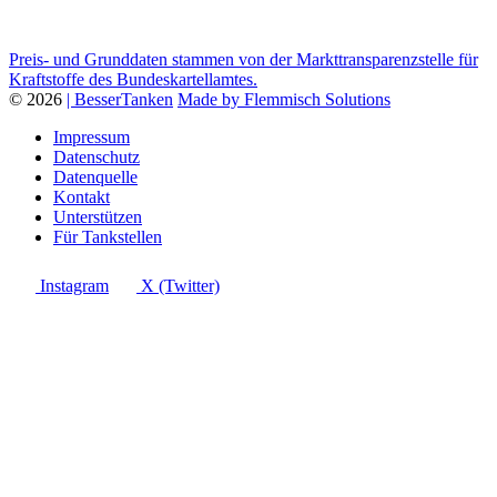
Preis- und Grunddaten stammen von der Markttransparenzstelle für
Kraftstoffe des Bundeskartellamtes.
© 2026
| BesserTanken
Made by Flemmisch Solutions
Impressum
Datenschutz
Datenquelle
Kontakt
Unterstützen
Für Tankstellen
Instagram
X (Twitter)