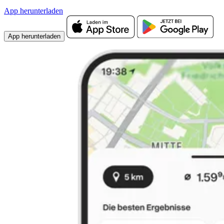
App herunterladen
App herunterladen