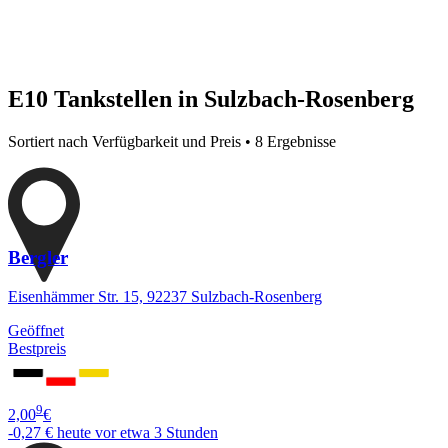
E10 Tankstellen in Sulzbach-Rosenberg
Sortiert nach Verfügbarkeit und Preis • 8 Ergebnisse
Bergler
Eisenhämmer Str. 15, 92237 Sulzbach-Rosenberg
Geöffnet
Bestpreis
9
2,00
€
-0,27 €
heute vor etwa 3 Stunden