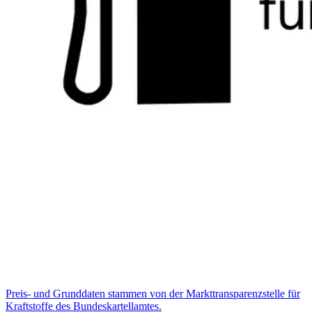
Preis- und Grunddaten stammen von der Markttransparenzstelle für
Kraftstoffe des Bundeskartellamtes.