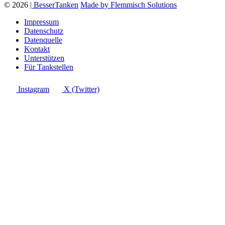
© 2026
| BesserTanken
Made by Flemmisch Solutions
Impressum
Datenschutz
Datenquelle
Kontakt
Unterstützen
Für Tankstellen
Instagram
X (Twitter)