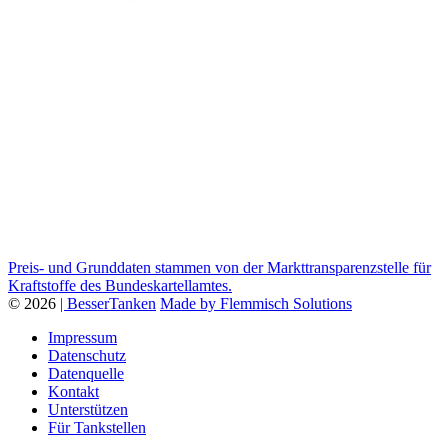
Preis- und Grunddaten stammen von der Markttransparenzstelle für
Kraftstoffe des Bundeskartellamtes.
© 2026
| BesserTanken
Made by Flemmisch Solutions
Impressum
Datenschutz
Datenquelle
Kontakt
Unterstützen
Für Tankstellen