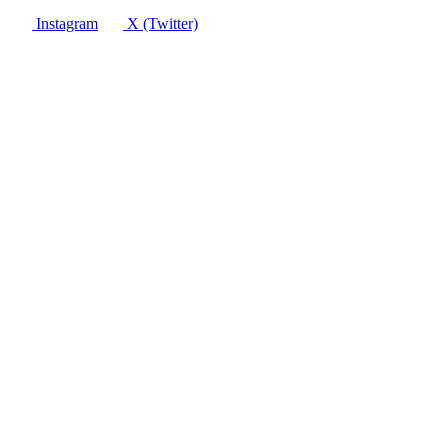
Instagram
X (Twitter)