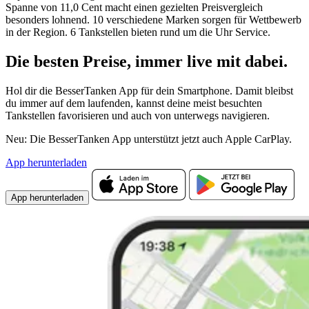
Spanne von 11,0 Cent macht einen gezielten Preisvergleich
besonders lohnend. 10 verschiedene Marken sorgen für Wettbewerb
in der Region. 6 Tankstellen bieten rund um die Uhr Service.
Die besten Preise,
immer live
mit
dabei.
Hol dir die BesserTanken App für dein Smartphone. Damit bleibst
du immer auf dem laufenden, kannst deine meist besuchten
Tankstellen favorisieren und auch von unterwegs navigieren.
Neu: Die BesserTanken App unterstützt jetzt auch Apple CarPlay.
App herunterladen
App herunterladen