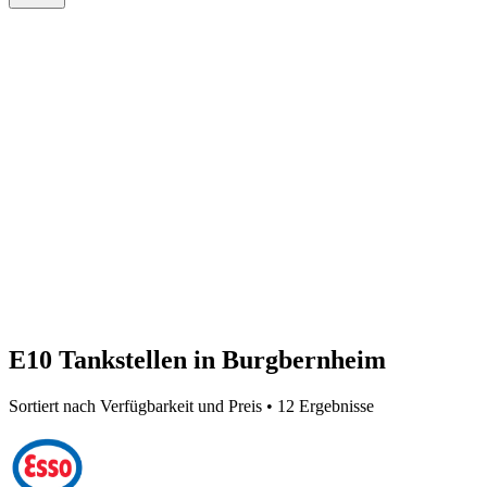
E10 Tankstellen in Burgbernheim
Sortiert nach Verfügbarkeit und Preis • 12 Ergebnisse