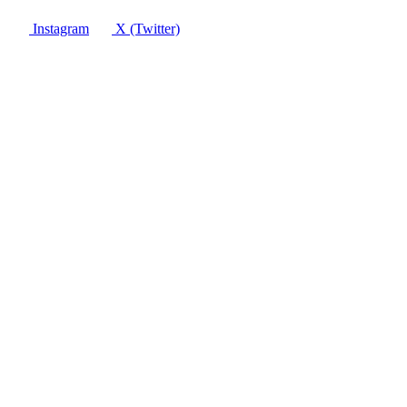
Instagram
X (Twitter)