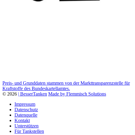
Preis- und Grunddaten stammen von der Markttransparenzstelle für
Kraftstoffe des Bundeskartellamtes.
© 2026
| BesserTanken
Made by Flemmisch Solutions
Impressum
Datenschutz
Datenquelle
Kontakt
Unterstützen
Für Tankstellen