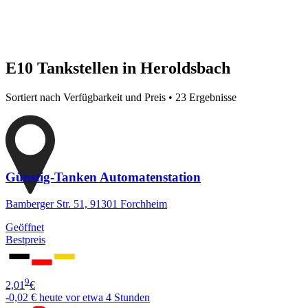
E10 Tankstellen in Heroldsbach
Sortiert nach Verfügbarkeit und Preis • 23 Ergebnisse
Günstig-Tanken Automatenstation
Bamberger Str. 51, 91301 Forchheim
Geöffnet
Bestpreis
9
2,01
€
-0,02 €
heute vor etwa 4 Stunden