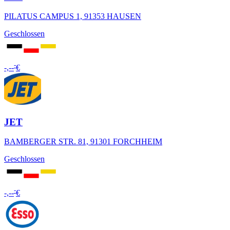
PILATUS CAMPUS 1, 91353 HAUSEN
Geschlossen
-
-,--
€
JET
BAMBERGER STR. 81, 91301 FORCHHEIM
Geschlossen
-
-,--
€