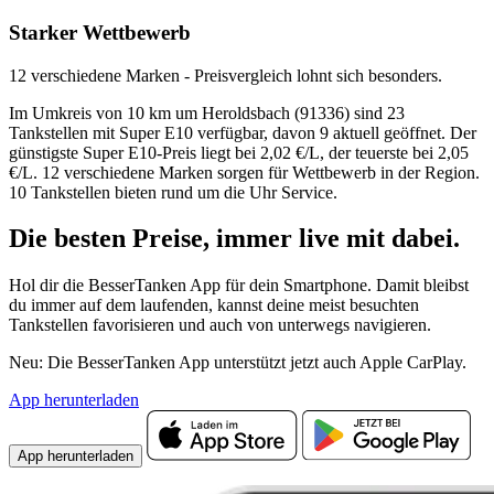
Starker Wettbewerb
12 verschiedene Marken - Preisvergleich lohnt sich besonders.
Im Umkreis von 10 km um Heroldsbach (91336) sind 23
Tankstellen mit Super E10 verfügbar, davon 9 aktuell geöffnet. Der
günstigste Super E10-Preis liegt bei 2,02 €/L, der teuerste bei 2,05
€/L. 12 verschiedene Marken sorgen für Wettbewerb in der Region.
10 Tankstellen bieten rund um die Uhr Service.
Die besten Preise,
immer live
mit
dabei.
Hol dir die BesserTanken App für dein Smartphone. Damit bleibst
du immer auf dem laufenden, kannst deine meist besuchten
Tankstellen favorisieren und auch von unterwegs navigieren.
Neu: Die BesserTanken App unterstützt jetzt auch Apple CarPlay.
App herunterladen
App herunterladen