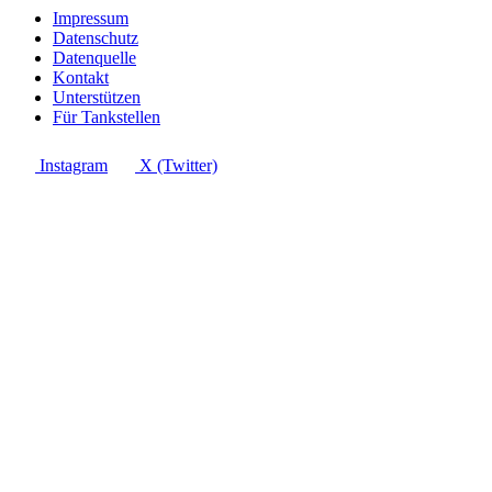
Impressum
Datenschutz
Datenquelle
Kontakt
Unterstützen
Für Tankstellen
Instagram
X (Twitter)