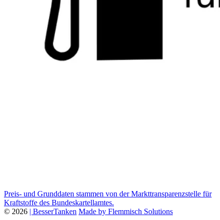
Preis- und Grunddaten stammen von der Markttransparenzstelle für
Kraftstoffe des Bundeskartellamtes.
© 2026
| BesserTanken
Made by Flemmisch Solutions