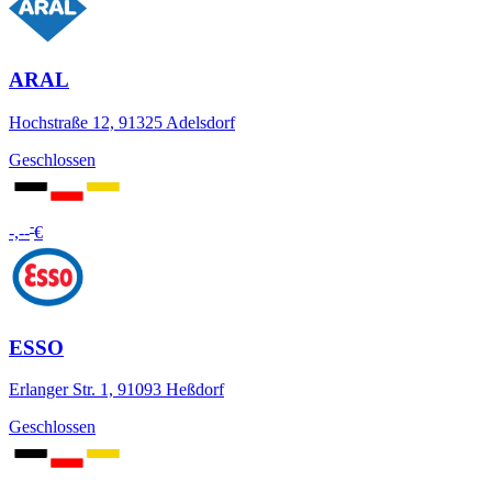
ARAL
Hochstraße 12, 91325 Adelsdorf
Geschlossen
-
-,--
€
ESSO
Erlanger Str. 1, 91093 Heßdorf
Geschlossen