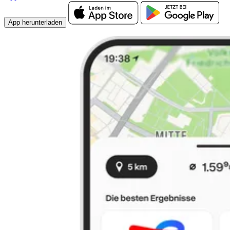
App herunterladen