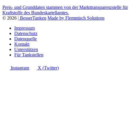
Preis- und Grunddaten stammen von der Markttransparenzstelle für
Kraftstoffe des Bundeskartellamtes.
© 2026
| BesserTanken
Made by Flemmisch Solutions
Impressum
Datenschutz
Datenquelle
Kontakt
Unterstützen
Für Tankstellen
Instagram
X (Twitter)