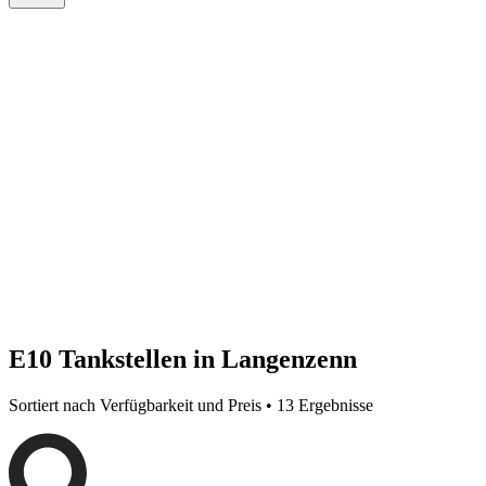
E10 Tankstellen in Langenzenn
Sortiert nach Verfügbarkeit und Preis • 13 Ergebnisse