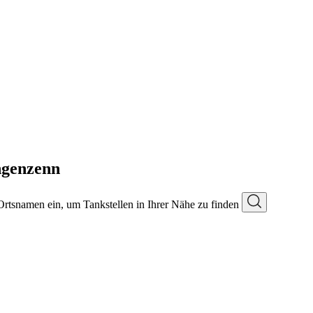
ngenzenn
 Ortsnamen ein, um Tankstellen in Ihrer Nähe zu finden