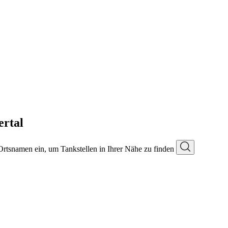
ertal
 Ortsnamen ein, um Tankstellen in Ihrer Nähe zu finden