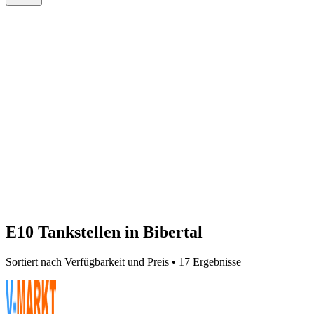
E10 Tankstellen in Bibertal
Sortiert nach Verfügbarkeit und Preis • 17 Ergebnisse