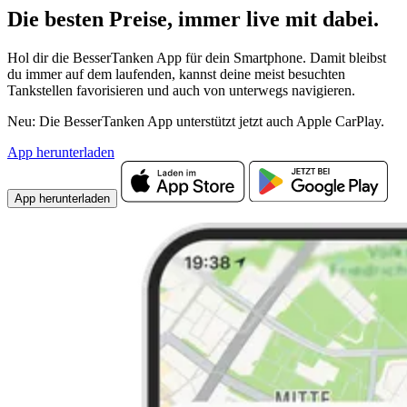
Die besten Preise,
immer live
mit
dabei.
Hol dir die BesserTanken App für dein Smartphone. Damit bleibst
du immer auf dem laufenden, kannst deine meist besuchten
Tankstellen favorisieren und auch von unterwegs navigieren.
Neu: Die BesserTanken App unterstützt jetzt auch Apple CarPlay.
App herunterladen
App herunterladen