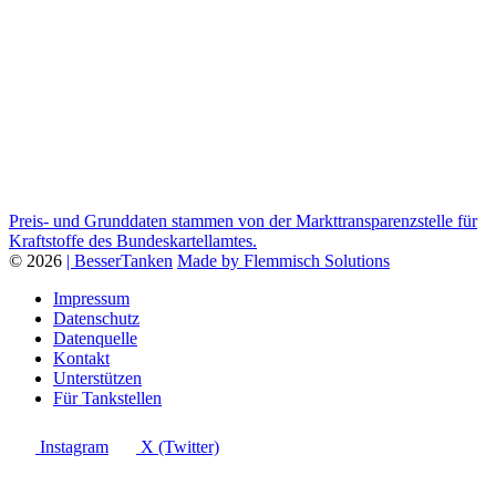
Preis- und Grunddaten stammen von der Markttransparenzstelle für
Kraftstoffe des Bundeskartellamtes.
© 2026
| BesserTanken
Made by Flemmisch Solutions
Impressum
Datenschutz
Datenquelle
Kontakt
Unterstützen
Für Tankstellen
Instagram
X (Twitter)