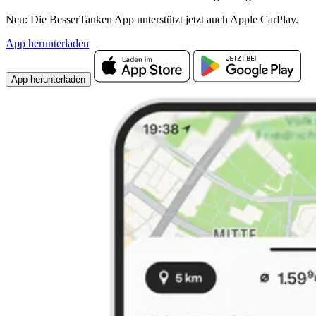
Neu: Die BesserTanken App unterstützt jetzt auch Apple CarPlay.
App herunterladen
App herunterladen