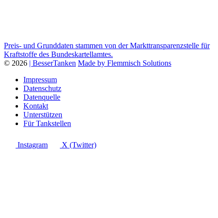
Preis- und Grunddaten stammen von der Markttransparenzstelle für
Kraftstoffe des Bundeskartellamtes.
© 2026
| BesserTanken
Made by Flemmisch Solutions
Impressum
Datenschutz
Datenquelle
Kontakt
Unterstützen
Für Tankstellen
Instagram
X (Twitter)