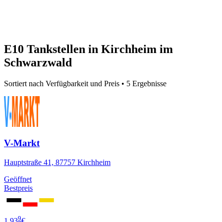
E10 Tankstellen in Kirchheim im
Schwarzwald
Sortiert nach Verfügbarkeit und Preis • 5 Ergebnisse
V-Markt
Hauptstraße 41, 87757 Kirchheim
Geöffnet
Bestpreis
9
1,93
€