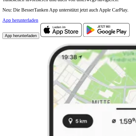
Neu: Die BesserTanken App unterstützt jetzt auch Apple CarPlay.
App herunterladen
App herunterladen