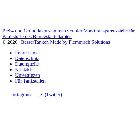
Preis- und Grunddaten stammen von der Markttransparenzstelle für
Kraftstoffe des Bundeskartellamtes.
© 2026
| BesserTanken
Made by Flemmisch Solutions
Impressum
Datenschutz
Datenquelle
Kontakt
Unterstützen
Für Tankstellen
Instagram
X (Twitter)