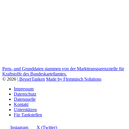
Preis- und Grunddaten stammen von der Markttransparenzstelle für
Kraftstoffe des Bundeskartellamtes.
© 2026
| BesserTanken
Made by Flemmisch Solutions
Impressum
Datenschutz
Datenquelle
Kontakt
Unterstützen
Für Tankstellen
Instagram
X (Twitter)