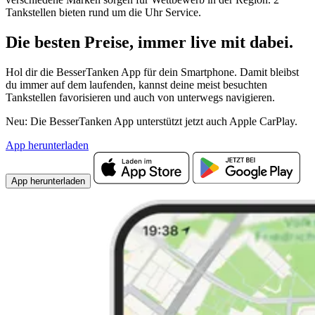
Tankstellen bieten rund um die Uhr Service.
Die besten Preise,
immer live
mit
dabei.
Hol dir die BesserTanken App für dein Smartphone. Damit bleibst
du immer auf dem laufenden, kannst deine meist besuchten
Tankstellen favorisieren und auch von unterwegs navigieren.
Neu: Die BesserTanken App unterstützt jetzt auch Apple CarPlay.
App herunterladen
App herunterladen