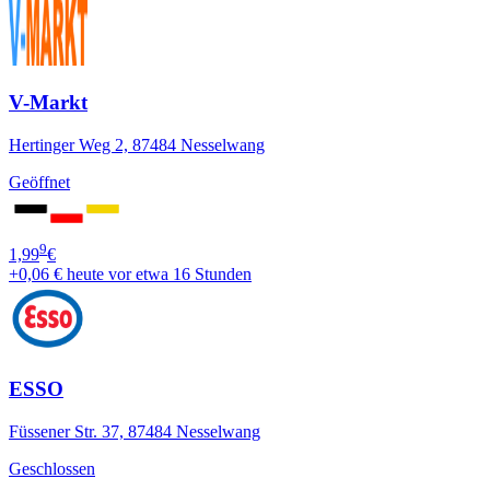
V-Markt
Hertinger Weg 2, 87484 Nesselwang
Geöffnet
9
1,99
€
+0,06 €
heute vor etwa 16 Stunden
ESSO
Füssener Str. 37, 87484 Nesselwang
Geschlossen