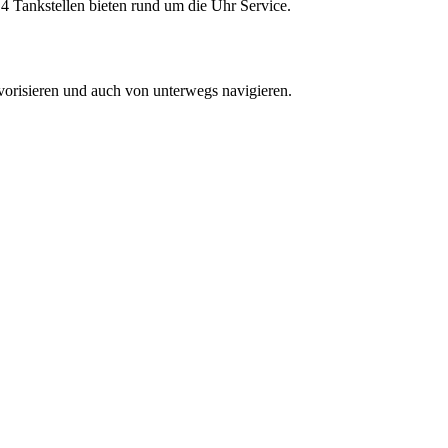
4 Tankstellen bieten rund um die Uhr Service.
vorisieren und auch von unterwegs navigieren.