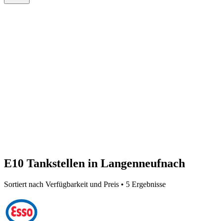
E10 Tankstellen in Langenneufnach
Sortiert nach Verfügbarkeit und Preis • 5 Ergebnisse