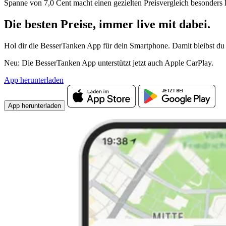
Spanne von 7,0 Cent macht einen gezielten Preisvergleich besonders 
Die besten Preise,
immer live
mit
dabei.
Hol dir die BesserTanken App für dein Smartphone. Damit bleibst du 
Neu: Die BesserTanken App unterstützt jetzt auch Apple CarPlay.
App herunterladen
App herunterladen