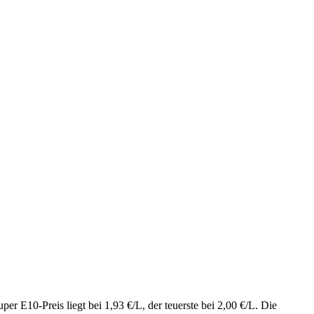
 E10-Preis liegt bei 1,93 €/L, der teuerste bei 2,00 €/L. Die