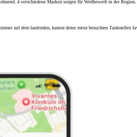
lohnend. 4 verschiedene Marken sorgen für Wettbewerb in der Region. 
immer auf dem laufenden, kannst deine meist besuchten Tankstellen fa